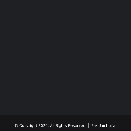
© Copyright 2026, All Rights Reserved | Pak Jamhuriat