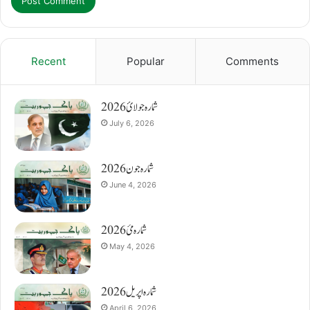
Recent
Popular
Comments
شمارہ جولائ 2026
July 6, 2026
شمارہ جون 2026
June 4, 2026
شمارہ مئ 2026
May 4, 2026
شمارہ اپریل 2026
April 6, 2026