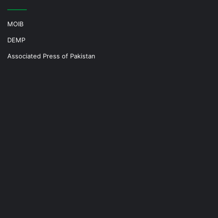
MOIB
DEMP
Associated Press of Pakistan