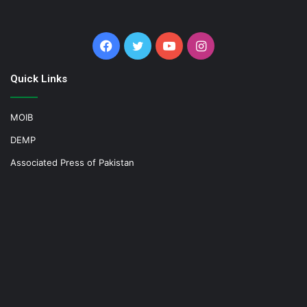
Facebook
Twitter
YouTube
Instagram
Quick Links
MOIB
DEMP
Associated Press of Pakistan