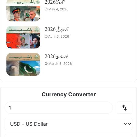
شمارہ مئ 2026
May 4, 2026
شمارہ اپریل 2026
April 6, 2026
شمارہ مارچ 2026
March 5, 2026
Currency Converter