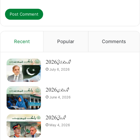
Recent
Popular
Comments
شمارہ جولائ 2026
July 6, 2026
شمارہ جون 2026
June 4, 2026
شمارہ مئ 2026
May 4, 2026