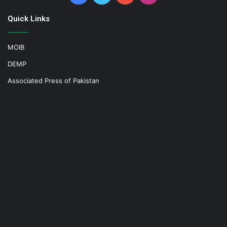
Quick Links
MOIB
DEMP
Associated Press of Pakistan