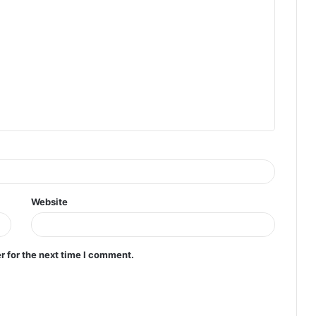
Website
r for the next time I comment.