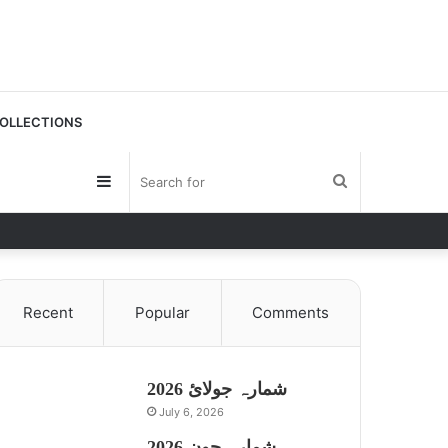
OLLECTIONS
Sidebar
Search
for
Recent
Popular
Comments
شمارہ جولائ 2026
July 6, 2026
شمارہ جون 2026