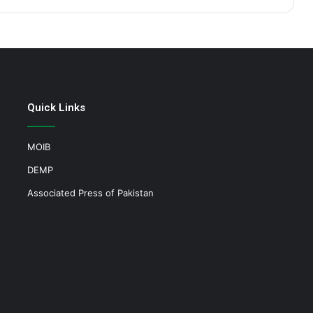
Quick Links
MOIB
DEMP
Associated Press of Pakistan