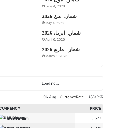
June 4, 2026
شمارہ مئ 2026
May 4, 2026
شمارہ اپریل 2026
April 6, 2026
شمارہ مارچ 2026
March 5, 2026
Loading...
06 Aug ·
CurrencyRate
· USD/PKR
CURRENCY
PRICE
3.673
UAE Dirham