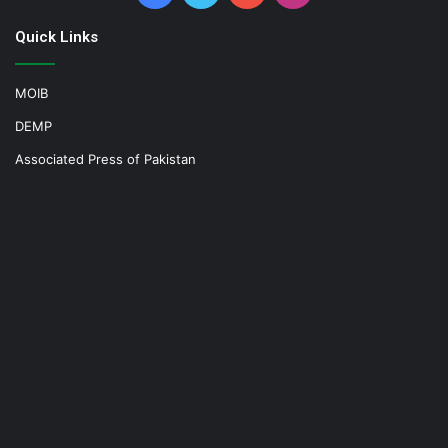
Quick Links
MOIB
DEMP
Associated Press of Pakistan