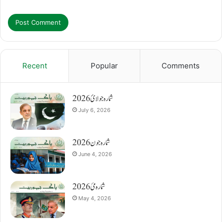
Recent
Popular
Comments
شمارہ جولائ 2026
July 6, 2026
شمارہ جون 2026
June 4, 2026
شمارہ مئ 2026
May 4, 2026