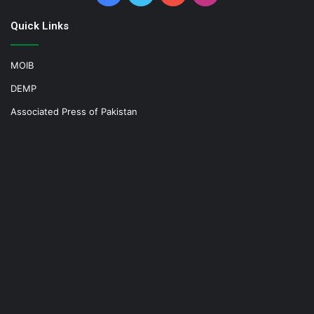
Quick Links
MOIB
DEMP
Associated Press of Pakistan