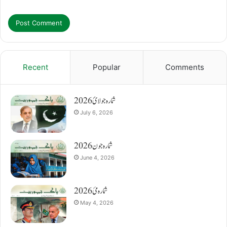
Recent
Popular
Comments
شمارہ جولائ 2026
July 6, 2026
شمارہ جون 2026
June 4, 2026
شمارہ مئ 2026
May 4, 2026