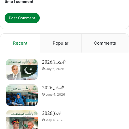
time I comment.
Recent
Popular
Comments
شمارہ جولائ 2026
July 6, 2026
شمارہ جون 2026
June 4, 2026
شمارہ مئ 2026
May 4, 2026