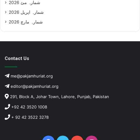
شمارہ مئ 2026
شمارہ اپریل 2026
شمارہ مارچ 2026
Contact Us
me@pakjamhuriat.org
editor@pakjamhuriat.org
291, Block A, Johar Town, Lahore, Punjab, Pakistan
+92 42 3520 1008
+ 92 42 3522 3278