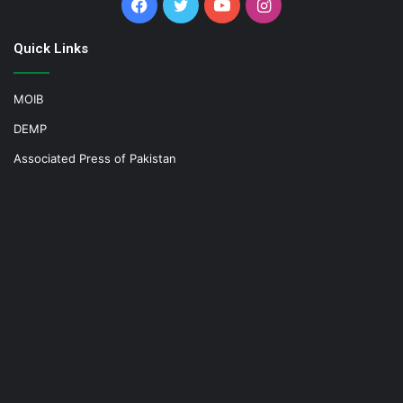
Facebook
Twitter
YouTube
Instagram
Quick Links
MOIB
DEMP
Associated Press of Pakistan