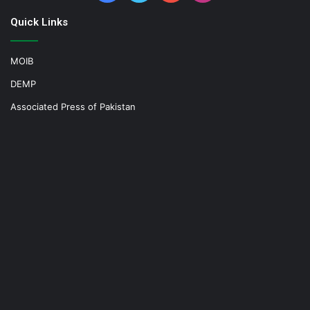
Quick Links
MOIB
DEMP
Associated Press of Pakistan