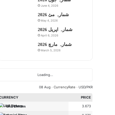
June 4, 2026
شمارہ مئ 2026
May 4, 2026
شمارہ اپریل 2026
April 6, 2026
شمارہ مارچ 2026
March 5, 2026
Loading...
08 Aug ·
CurrencyRate
· USD/PKR
CURRENCY
PRICE
3.673
UAE Dirham