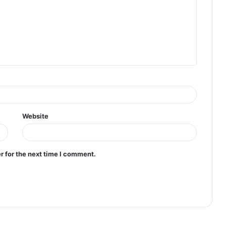
Website
r for the next time I comment.