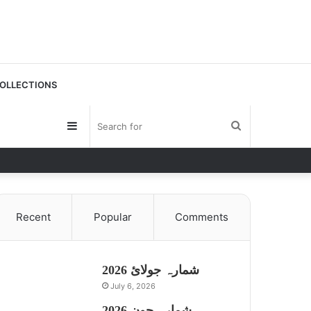
OLLECTIONS
Sidebar
Search
for
Recent
Popular
Comments
شمارہ جولائ 2026
July 6, 2026
شمارہ جون 2026