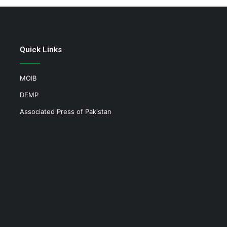
Quick Links
MOIB
DEMP
Associated Press of Pakistan