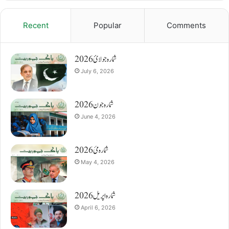
Recent
Popular
Comments
شمارہ جولائ 2026
July 6, 2026
شمارہ جون 2026
June 4, 2026
شمارہ مئ 2026
May 4, 2026
شمارہ اپریل 2026
April 6, 2026