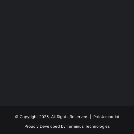
© Copyright 2026, All Rights Reserved | Pak Jamhuriat
Proudly Developed by
Terminus Technologies