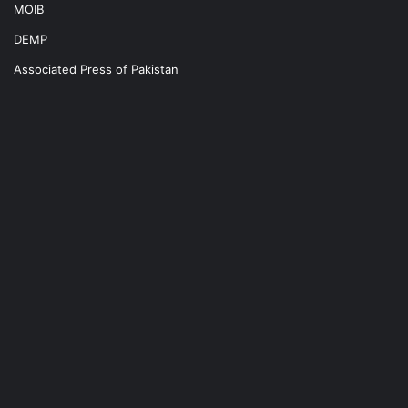
MOIB
DEMP
Associated Press of Pakistan