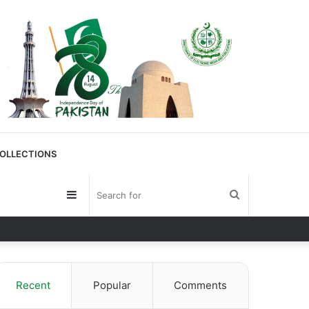
OLLECTIONS
Sidebar
Search
for
Recent
Popular
Comments