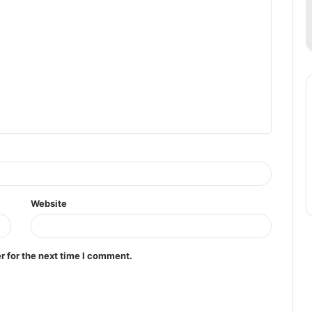
Website
r for the next time I comment.