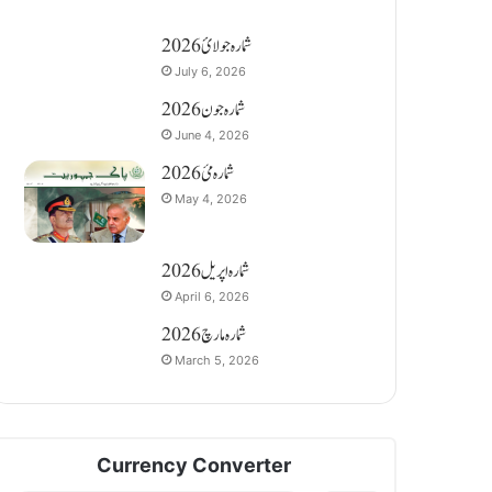
شمارہ جولائ 2026
July 6, 2026
شمارہ جون 2026
June 4, 2026
شمارہ مئ 2026
May 4, 2026
شمارہ اپریل 2026
April 6, 2026
شمارہ مارچ 2026
March 5, 2026
Currency Converter