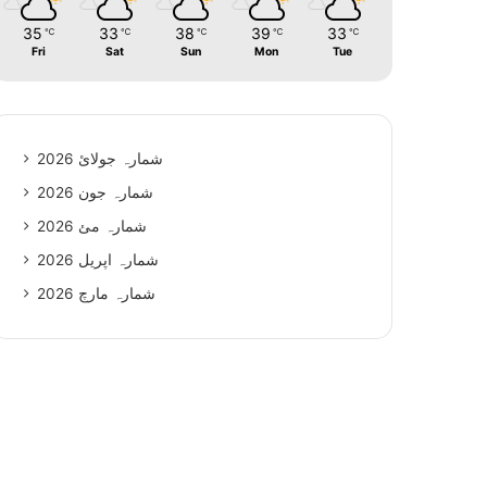
35
33
38
39
33
℃
℃
℃
℃
℃
Fri
Sat
Sun
Mon
Tue
شمارہ جولائ 2026
شمارہ جون 2026
شمارہ مئ 2026
شمارہ اپریل 2026
شمارہ مارچ 2026