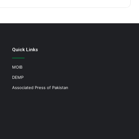
Quick Links
MOIB
DEMP
Associated Press of Pakistan