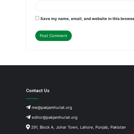
Save my name, email, and website in this browse
Contact Us
me@pakjamhuriat.org
editor@pakjamhuriat.org
291, Block A, Johar Town, Lahore, Punjab, Pakistan