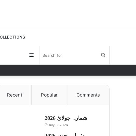
OLLECTIONS
Sidebar
Search
for
Recent
Popular
Comments
شمارہ جولائ 2026
July 6, 2026
شمارہ جون 2026