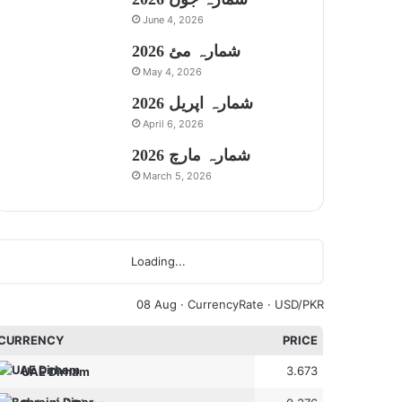
June 4, 2026
شمارہ مئ 2026
May 4, 2026
شمارہ اپریل 2026
April 6, 2026
شمارہ مارچ 2026
March 5, 2026
Loading...
08 Aug ·
CurrencyRate
· USD/PKR
CURRENCY
PRICE
3.673
UAE Dirham