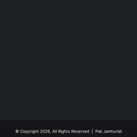
© Copyright 2026, All Rights Reserved | Pak Jamhuriat