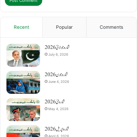
Recent
Popular
Comments
شمارہ جولائ 2026
July 6, 2026
شمارہ جون 2026
June 4, 2026
شمارہ مئ 2026
May 4, 2026
شمارہ اپریل 2026
April 6, 2026