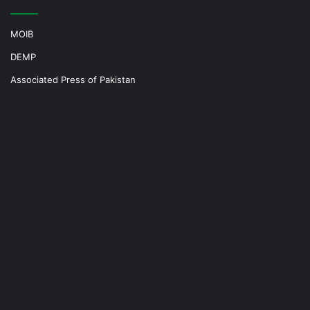
MOIB
DEMP
Associated Press of Pakistan