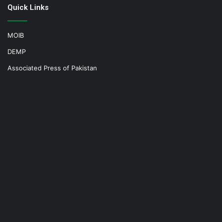
Quick Links
MOIB
DEMP
Associated Press of Pakistan