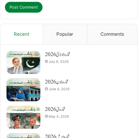
Recent
Popular
Comments
شمارہ جولائ 2026
July 6, 2026
شمارہ جون 2026
June 4, 2026
شمارہ مئ 2026
May 4, 2026
شمارہ اپریل 2026