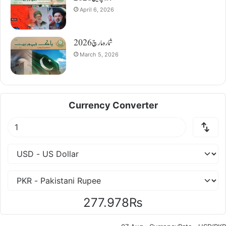
April 6, 2026
شمارہ مارچ 2026
March 5, 2026
Currency Converter
277.978₨