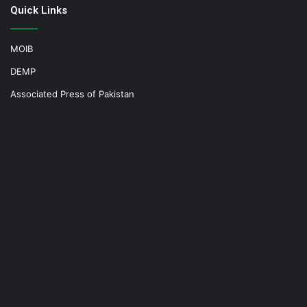
Quick Links
MOIB
DEMP
Associated Press of Pakistan