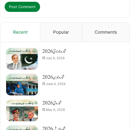
Recent
Popular
Comments
شمارہ جولائ 2026
July 6, 2026
شمارہ جون 2026
June 4, 2026
شمارہ مئ 2026
May 4, 2026
شمارہ اپریل 2026