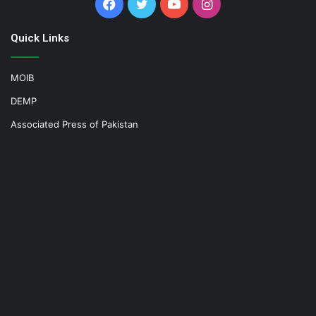
Facebook
Twitter
YouTube
Instagram
Quick Links
MOIB
DEMP
Associated Press of Pakistan