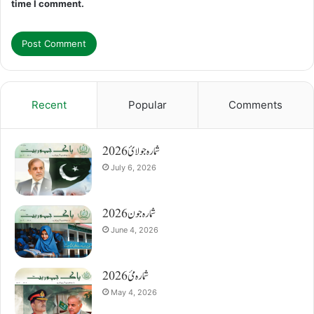
time I comment.
Recent
Popular
Comments
شمارہ جولائ 2026
July 6, 2026
شمارہ جون 2026
June 4, 2026
شمارہ مئ 2026
May 4, 2026