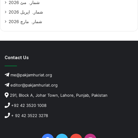
شمارہ مئ 2026
شمارہ اپریل 2026
شمارہ مارچ 2026
Contact Us
me@pakjamhuriat.org
editor@pakjamhuriat.org
291, Block A, Johar Town, Lahore, Punjab, Pakistan
+92 42 3520 1008
+ 92 42 3522 3278