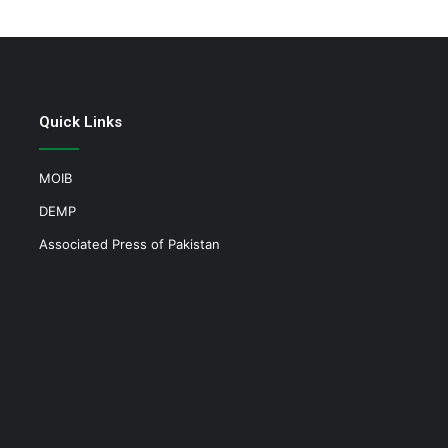
Quick Links
MOIB
DEMP
Associated Press of Pakistan