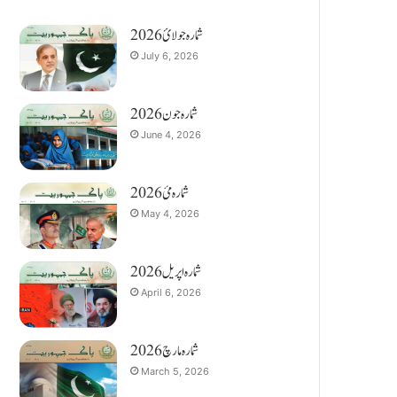
شمارہ جولائ 2026
July 6, 2026
شمارہ جون 2026
June 4, 2026
شمارہ مئ 2026
May 4, 2026
شمارہ اپریل 2026
April 6, 2026
شمارہ مارچ 2026
March 5, 2026