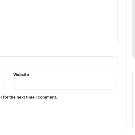
Website
r for the next time I comment.