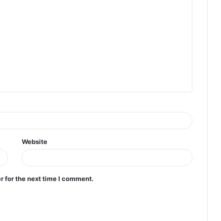
Website
r for the next time I comment.