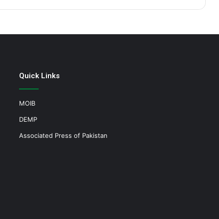
Quick Links
MOIB
DEMP
Associated Press of Pakistan