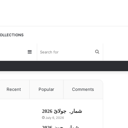
OLLECTIONS
Sidebar
Search
for
Recent
Popular
Comments
شمارہ جولائ 2026
July 6, 2026
شمارہ جون 2026