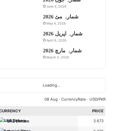
June 4, 2026
شمارہ مئ 2026
May 4, 2026
شمارہ اپریل 2026
April 6, 2026
شمارہ مارچ 2026
March 5, 2026
Loading...
08 Aug ·
CurrencyRate
· USD/PKR
CURRENCY
PRICE
3.673
UAE Dirham