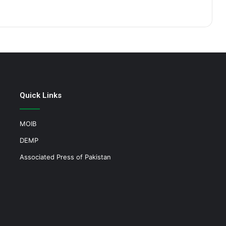
Quick Links
MOIB
DEMP
Associated Press of Pakistan