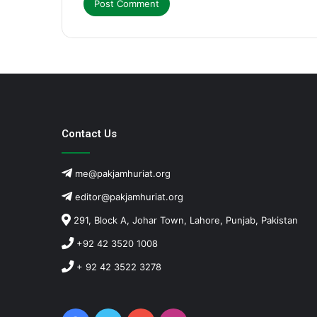
Contact Us
me@pakjamhuriat.org
editor@pakjamhuriat.org
291, Block A, Johar Town, Lahore, Punjab, Pakistan
+92 42 3520 1008
+ 92 42 3522 3278