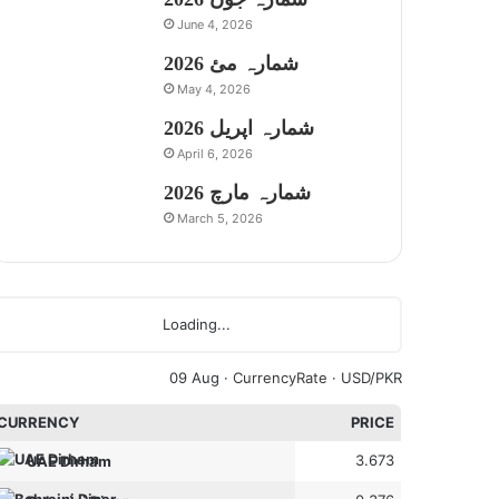
June 4, 2026
شمارہ مئ 2026
May 4, 2026
شمارہ اپریل 2026
April 6, 2026
شمارہ مارچ 2026
March 5, 2026
Loading...
09 Aug ·
CurrencyRate
· USD/PKR
CURRENCY
PRICE
3.673
UAE Dirham