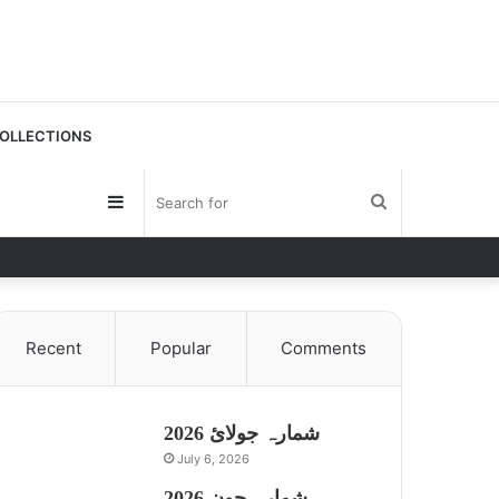
OLLECTIONS
Sidebar
Search
for
Recent
Popular
Comments
شمارہ جولائ 2026
July 6, 2026
شمارہ جون 2026