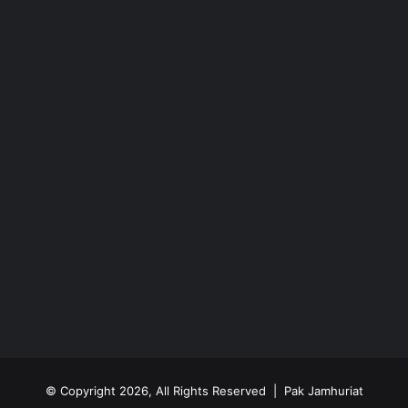
© Copyright 2026, All Rights Reserved | Pak Jamhuriat