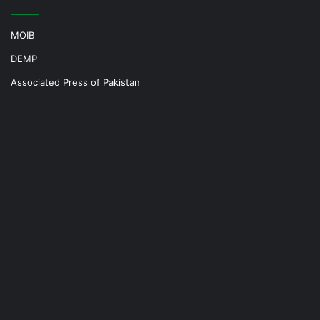
MOIB
DEMP
Associated Press of Pakistan