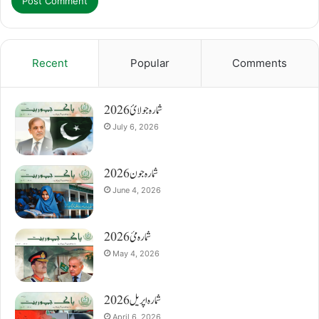
Recent
Popular
Comments
شمارہ جولائ 2026
July 6, 2026
شمارہ جون 2026
June 4, 2026
شمارہ مئ 2026
May 4, 2026
شمارہ اپریل 2026
April 6, 2026