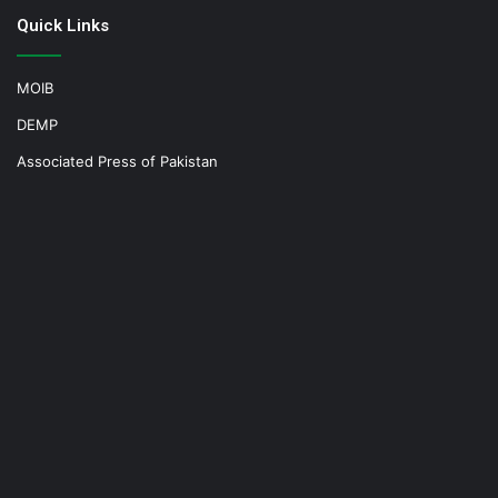
Quick Links
MOIB
DEMP
Associated Press of Pakistan