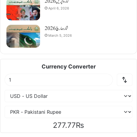
شمارہ اپریل 2026
April 6, 2026
شمارہ مارچ 2026
March 5, 2026
Currency Converter
277.77₨