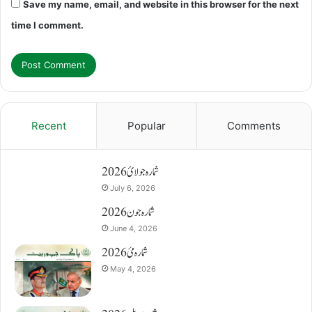
Save my name, email, and website in this browser for the next
time I comment.
Recent
Popular
Comments
شمارہ جولائ 2026
July 6, 2026
شمارہ جون 2026
June 4, 2026
شمارہ مئ 2026
May 4, 2026