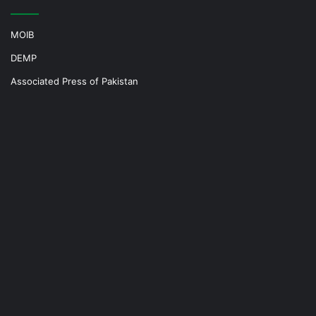
MOIB
DEMP
Associated Press of Pakistan