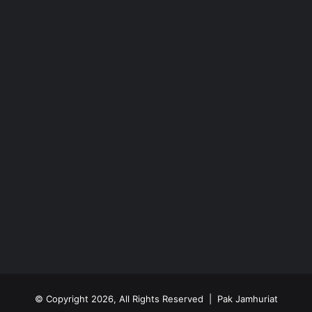
© Copyright 2026, All Rights Reserved | Pak Jamhuriat