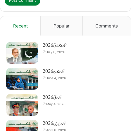
Recent
Popular
Comments
شمارہ جولائ 2026
July 6, 2026
شمارہ جون 2026
June 4, 2026
شمارہ مئ 2026
May 4, 2026
شمارہ اپریل 2026
April 6, 2026