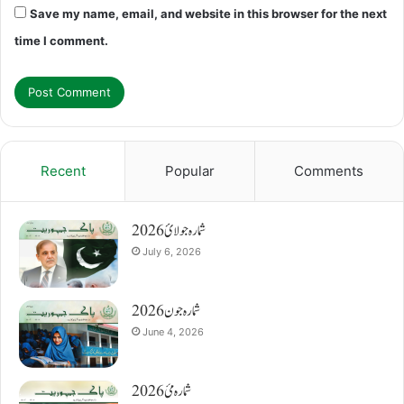
Save my name, email, and website in this browser for the next
time I comment.
Recent
Popular
Comments
شمارہ جولائ 2026
July 6, 2026
شمارہ جون 2026
June 4, 2026
شمارہ مئ 2026