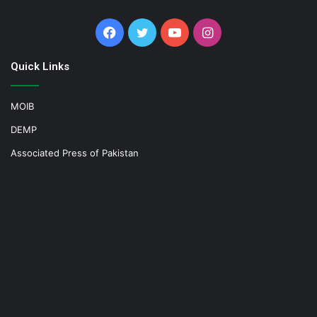
Facebook
Twitter
YouTube
Instagram
Quick Links
MOIB
DEMP
Associated Press of Pakistan