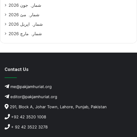
شمارہ جون 2026
شمارہ مئ 2026
شمارہ اپریل 2026
شمارہ مارچ 2026
Contact Us
me@pakjamhuriat.org
editor@pakjamhuriat.org
291, Block A, Johar Town, Lahore, Punjab, Pakistan
+92 42 3520 1008
+ 92 42 3522 3278