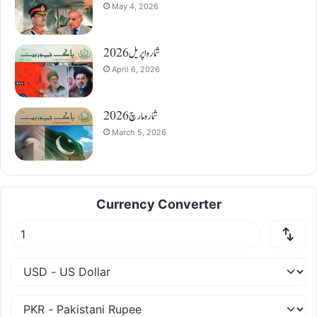
May 4, 2026
شمارہ اپریل 2026
April 6, 2026
شمارہ مارچ 2026
March 5, 2026
Currency Converter