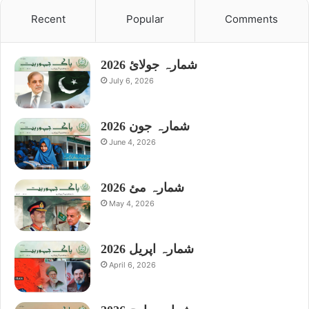
Recent
Popular
Comments
شمارہ جولائ 2026
July 6, 2026
شمارہ جون 2026
June 4, 2026
شمارہ مئ 2026
May 4, 2026
شمارہ اپریل 2026
April 6, 2026