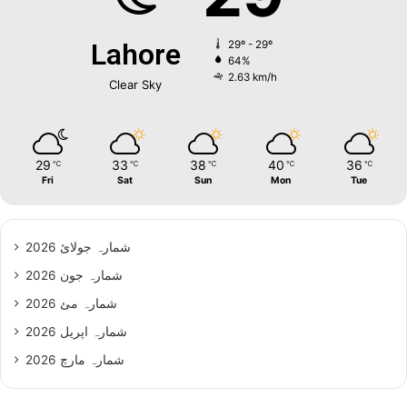
Lahore
29º - 29º
64%
2.63 km/h
Clear Sky
29
33
38
40
36
℃
℃
℃
℃
℃
Fri
Sat
Sun
Mon
Tue
شمارہ جولائ 2026
شمارہ جون 2026
شمارہ مئ 2026
شمارہ اپریل 2026
شمارہ مارچ 2026