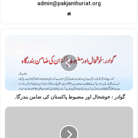
admin@pakjamhuriat.org
Website
گوادر : خوشحال اور مضبوط پاکستان کی ضامن بندرگاہ