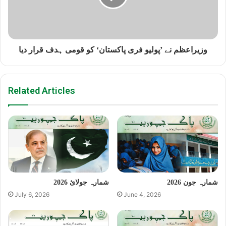
وزیراعظم نے ’پولیو فری پاکستان‘ کو قومی ہدف قرار دیا
Related Articles
شمارہ جون 2026
شمارہ جولائ 2026
July 6, 2026
June 4, 2026