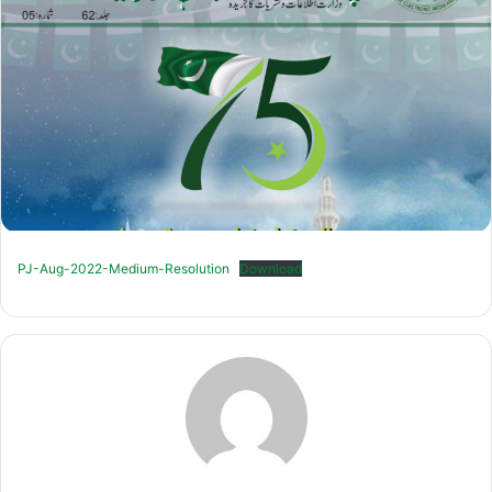
PJ-Aug-2022-Medium-Resolution
Download