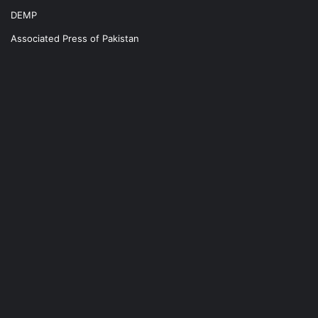
DEMP
Associated Press of Pakistan