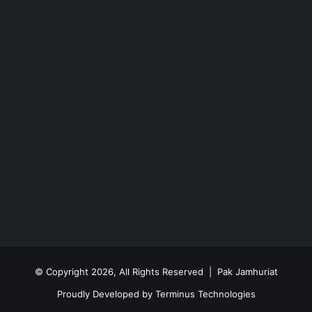
© Copyright 2026, All Rights Reserved | Pak Jamhuriat
Proudly Developed by
Terminus Technologies