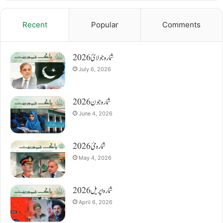
Recent
Popular
Comments
شمارہ جولائ 2026
July 6, 2026
شمارہ جون 2026
June 4, 2026
شمارہ مئ 2026
May 4, 2026
شمارہ اپریل 2026
April 6, 2026