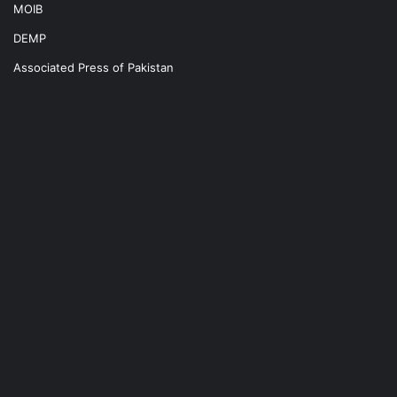
MOIB
DEMP
Associated Press of Pakistan