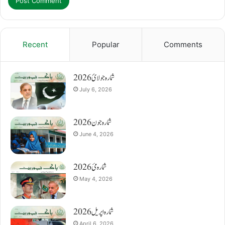
Recent
Popular
Comments
شمارہ جولائ 2026
July 6, 2026
شمارہ جون 2026
June 4, 2026
شمارہ مئ 2026
May 4, 2026
شمارہ اپریل 2026
April 6, 2026