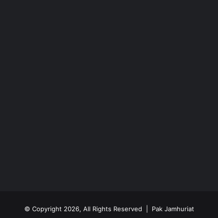
© Copyright 2026, All Rights Reserved | Pak Jamhuriat