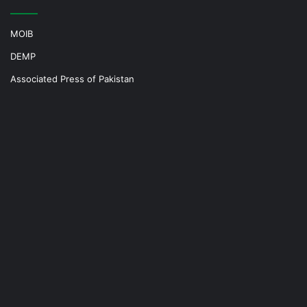
MOIB
DEMP
Associated Press of Pakistan