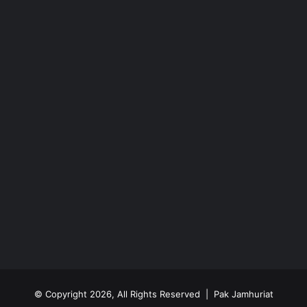
© Copyright 2026, All Rights Reserved | Pak Jamhuriat