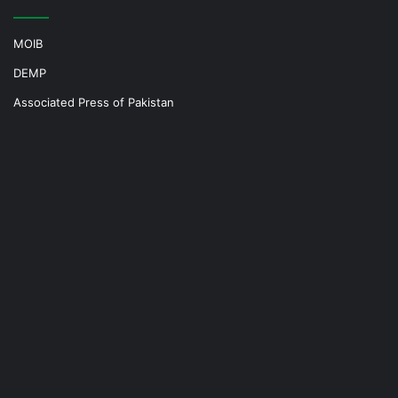
MOIB
DEMP
Associated Press of Pakistan