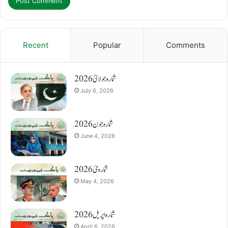
Recent
Popular
Comments
شمارہ جولائ 2026
July 6, 2026
شمارہ جون 2026
June 4, 2026
شمارہ مئ 2026
May 4, 2026
شمارہ اپریل 2026
April 6, 2026