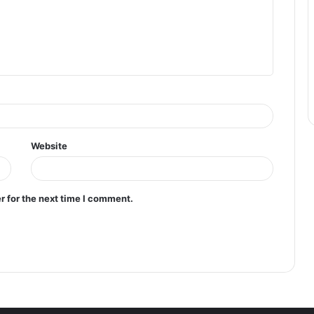
Website
r for the next time I comment.