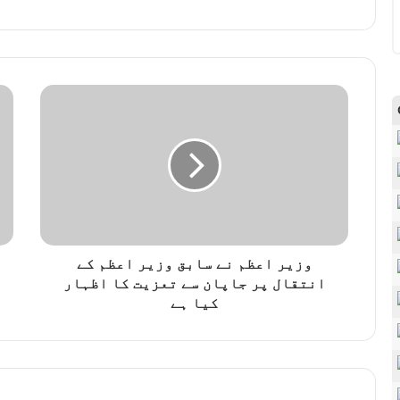
وزیر اعظم نے سابق وزیر اعظم کے
انتقال پر جاپان سے تعزیت کا اظہار
کیا ہے