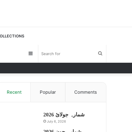
OLLECTIONS
Sidebar
Search
for
Recent
Popular
Comments
شمارہ جولائ 2026
July 6, 2026
شمارہ جون 2026