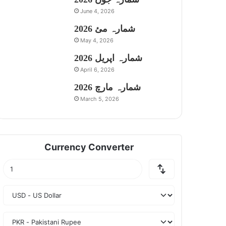
June 4, 2026
شمارہ مئ 2026
May 4, 2026
شمارہ اپریل 2026
April 6, 2026
شمارہ مارچ 2026
March 5, 2026
Currency Converter