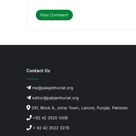
Contact Us
me@pakjamhuriat.org
editor@pakjamhuriat.org
291, Block A, Johar Town, Lahore, Punjab, Pakistan
+92 42 3520 1008
+ 92 42 3522 3278