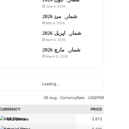
June 4, 2026
شمارہ مئ 2026
May 4, 2026
شمارہ اپریل 2026
April 6, 2026
شمارہ مارچ 2026
March 5, 2026
Loading...
06 Aug ·
CurrencyRate
· USD/PKR
CURRENCY
PRICE
3.673
UAE Dirham