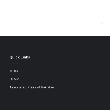
Quick Links
MOIB
DEMP
Associated Press of Pakistan