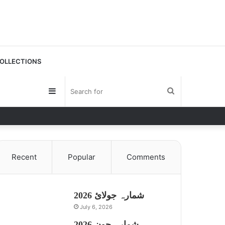
OLLECTIONS
Sidebar
Search
for
Recent
Popular
Comments
شمارہ جولائ 2026
July 6, 2026
شمارہ جون 2026