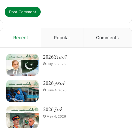
Recent
Popular
Comments
شمارہ جولائ 2026
July 6, 2026
شمارہ جون 2026
June 4, 2026
شمارہ مئ 2026
May 4, 2026