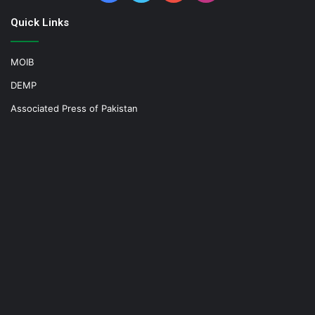
Quick Links
MOIB
DEMP
Associated Press of Pakistan