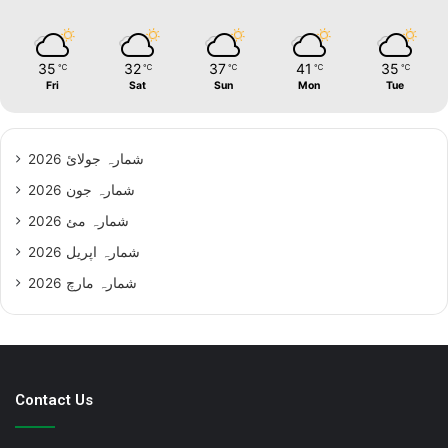
35
32
37
41
35
℃
℃
℃
℃
℃
Fri
Sat
Sun
Mon
Tue
شمارہ جولائ 2026
شمارہ جون 2026
شمارہ مئ 2026
شمارہ اپریل 2026
شمارہ مارچ 2026
Contact Us