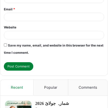
Email
*
Website
Save my name, email, and website in this browser for the next
time I comment.
Recent
Popular
Comments
شمارہ جولائ 2026