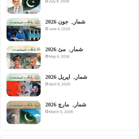
July 6, 2026
شمارہ جون 2026
June 4, 2026
شمارہ مئ 2026
May 4, 2026
شمارہ اپریل 2026
April 6, 2026
شمارہ مارچ 2026
March 5, 2026