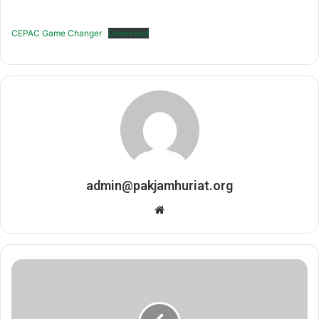
CEPAC Game Changer
Download
admin@pakjamhuriat.org
Website