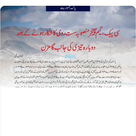
email