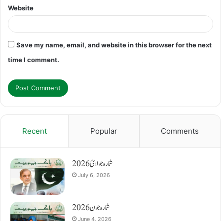
Website
Save my name, email, and website in this browser for the next
time I comment.
Recent
Popular
Comments
شمارہ جولائ 2026
July 6, 2026
شمارہ جون 2026
June 4, 2026