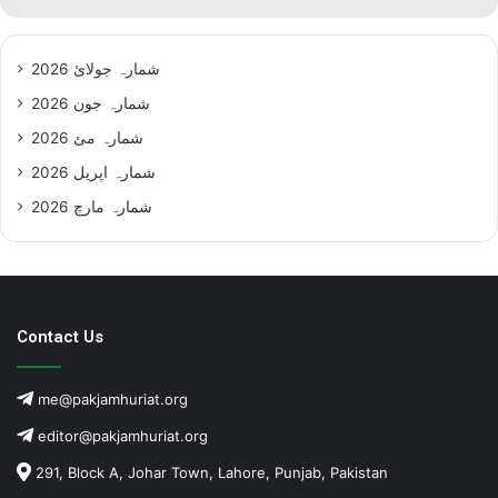
شمارہ جولائ 2026
شمارہ جون 2026
شمارہ مئ 2026
شمارہ اپریل 2026
شمارہ مارچ 2026
Contact Us
me@pakjamhuriat.org
editor@pakjamhuriat.org
291, Block A, Johar Town, Lahore, Punjab, Pakistan