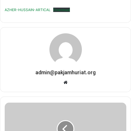
AZHER-HUSSAIN-ARTICAL
Download
admin@pakjamhuriat.org
Website