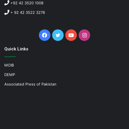
+92 42 3520 1008
+ 92 42 3522 3278
Facebook
Twitter
YouTube
Instagram
Quick Links
MOIB
DEMP
Associated Press of Pakistan