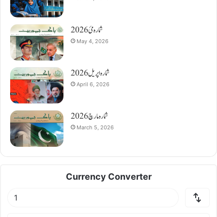
شمارہ مئ 2026
May 4, 2026
شمارہ اپریل 2026
April 6, 2026
شمارہ مارچ 2026
March 5, 2026
Currency Converter