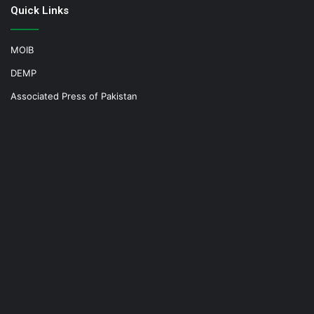
Quick Links
MOIB
DEMP
Associated Press of Pakistan