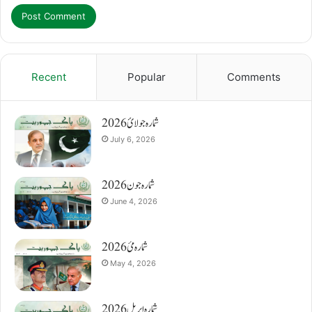
Recent
Popular
Comments
شمارہ جولائ 2026
July 6, 2026
شمارہ جون 2026
June 4, 2026
شمارہ مئ 2026
May 4, 2026
شمارہ اپریل 2026