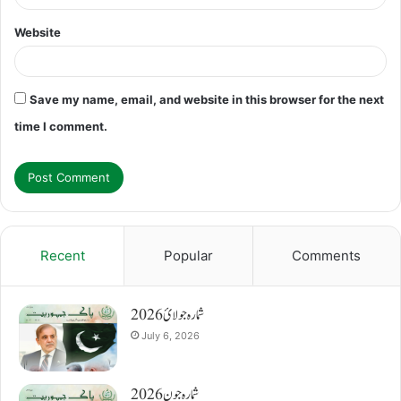
Website
Save my name, email, and website in this browser for the next
time I comment.
Recent
Popular
Comments
شمارہ جولائ 2026
July 6, 2026
شمارہ جون 2026