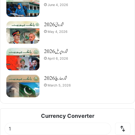
June 4, 2026
شمارہ مئ 2026
May 4, 2026
شمارہ اپریل 2026
April 6, 2026
شمارہ مارچ 2026
March 5, 2026
Currency Converter