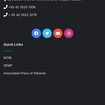
+92 42 3520 1008
+ 92 42 3522 3278
Facebook
Twitter
YouTube
Instagram
Quick Links
MOIB
DEMP
Associated Press of Pakistan