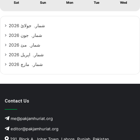
Sat
Sun
Mon
Tue
Wed
شمارہ جولائ 2026
شمارہ جون 2026
شمارہ مئ 2026
شمارہ اپریل 2026
شمارہ مارچ 2026
Contact Us
me@pakjamhuriat.org
editor@pakjamhuriat.org
291, Block A, Johar Town, Lahore, Punjab, Pakistan