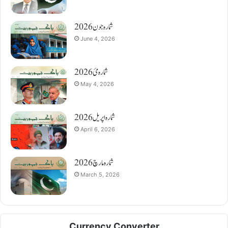
شمارہ جون 2026
June 4, 2026
شمارہ مئ 2026
May 4, 2026
شمارہ اپریل 2026
April 6, 2026
شمارہ مارچ 2026
March 5, 2026
Currency Converter