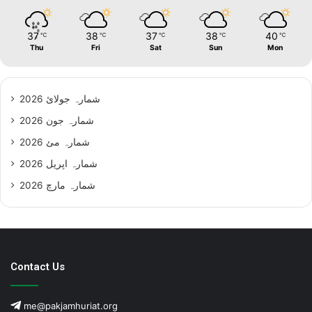
37
38
37
38
40
℃
℃
℃
℃
℃
Thu
Fri
Sat
Sun
Mon
شمارہ جولائ 2026
شمارہ جون 2026
شمارہ مئ 2026
شمارہ اپریل 2026
شمارہ مارچ 2026
Contact Us
me@pakjamhuriat.org