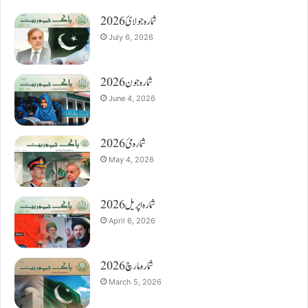
شمارہ جولائ 2026
July 6, 2026
شمارہ جون 2026
June 4, 2026
شمارہ مئ 2026
May 4, 2026
شمارہ اپریل 2026
April 6, 2026
شمارہ مارچ 2026
March 5, 2026