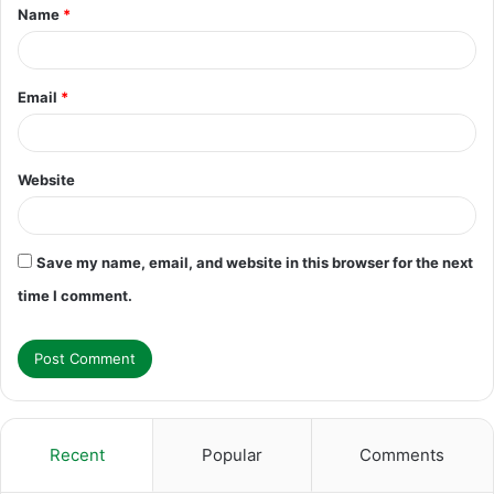
Name
*
*
Email
*
Website
Save my name, email, and website in this browser for the next
time I comment.
Recent
Popular
Comments