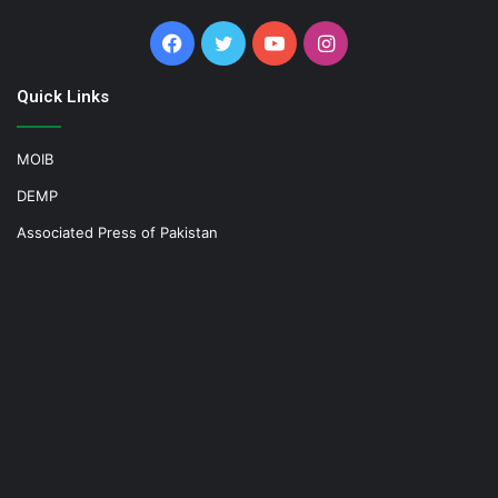
Facebook
Twitter
YouTube
Instagram
Quick Links
MOIB
DEMP
Associated Press of Pakistan