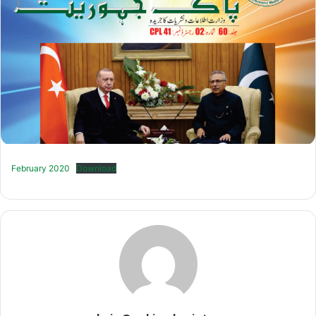
February 2020
Download