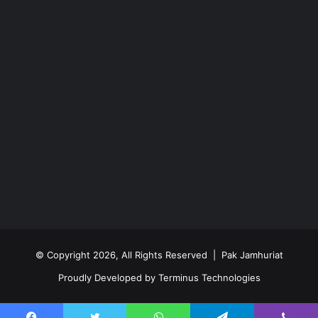
© Copyright 2026, All Rights Reserved | Pak Jamhuriat
Proudly Developed by
Terminus Technologies