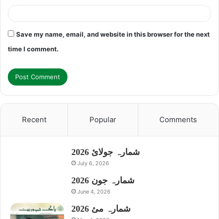
Save my name, email, and website in this browser for the next
time I comment.
Recent
Popular
Comments
شمارہ جولائ 2026
July 6, 2026
شمارہ جون 2026
June 4, 2026
شمارہ مئ 2026