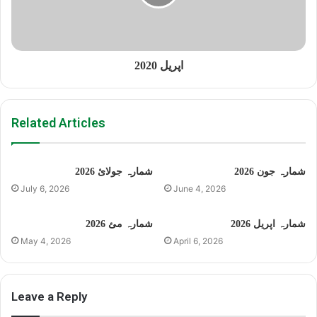
اپریل 2020
Related Articles
شمارہ جون 2026
شمارہ جولائ 2026
July 6, 2026
June 4, 2026
شمارہ اپریل 2026
شمارہ مئ 2026
May 4, 2026
April 6, 2026
Leave a Reply