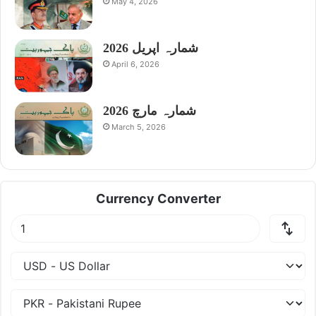
May 4, 2026
شمارہ اپریل 2026
April 6, 2026
شمارہ مارچ 2026
March 5, 2026
Currency Converter