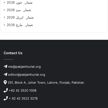
شمارہ جون 2026
شمارہ مئ 2026
شمارہ اپریل 2026
شمارہ مارچ 2026
Contact Us
me@pakjamhuriat.org
editor@pakjamhuriat.org
291, Block A, Johar Town, Lahore, Punjab, Pakistan
+92 42 3520 1008
+ 92 42 3522 3278