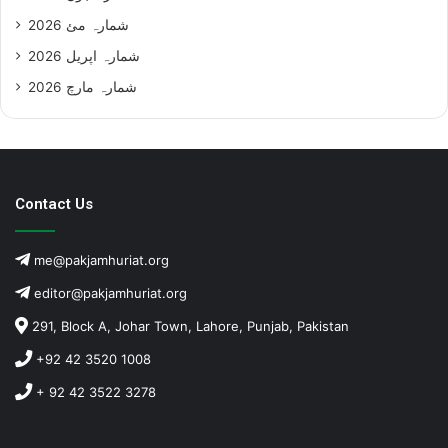
شمارہ مئ 2026
شمارہ اپریل 2026
شمارہ مارچ 2026
Contact Us
me@pakjamhuriat.org
editor@pakjamhuriat.org
291, Block A, Johar Town, Lahore, Punjab, Pakistan
+92 42 3520 1008
+ 92 42 3522 3278