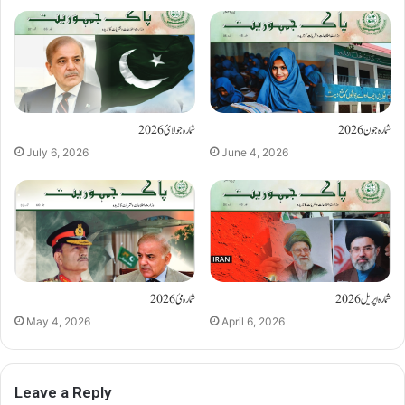
شمارہ جون 2026
شمارہ جولائ 2026
July 6, 2026
June 4, 2026
شمارہ اپریل 2026
شمارہ مئ 2026
May 4, 2026
April 6, 2026
Leave a Reply