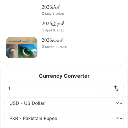
شمارہ مئ 2026
May 4, 2026
شمارہ اپریل 2026
April 6, 2026
شمارہ مارچ 2026
March 5, 2026
Currency Converter