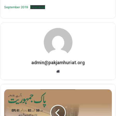
September 2019
Download
admin@pakjamhuriat.org
Website