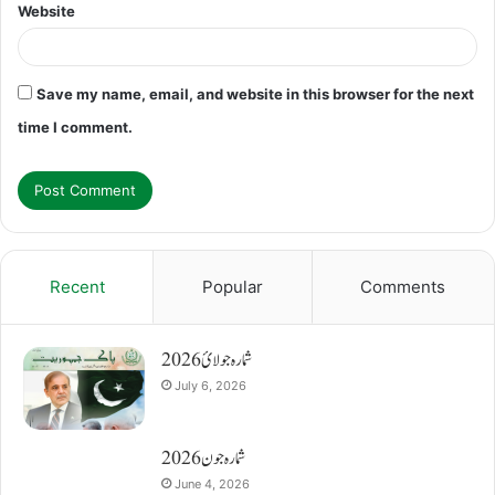
Website
Save my name, email, and website in this browser for the next
time I comment.
Recent
Popular
Comments
شمارہ جولائ 2026
July 6, 2026
شمارہ جون 2026
June 4, 2026