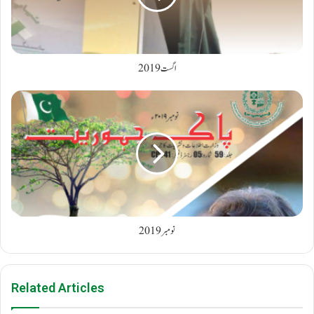
اگست 2019
نومبر 2019
Related Articles