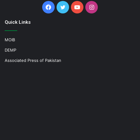
Facebook
Twitter
YouTube
Instagram
Quick Links
MOIB
DEMP
Associated Press of Pakistan