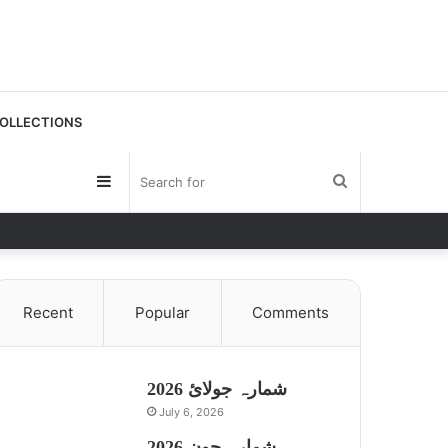
OLLECTIONS
Sidebar
Search
for
Recent
Popular
Comments
شمارہ جولائ 2026
July 6, 2026
شمارہ جون 2026