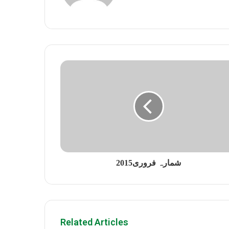
شمارہ فروری2015
Related Articles