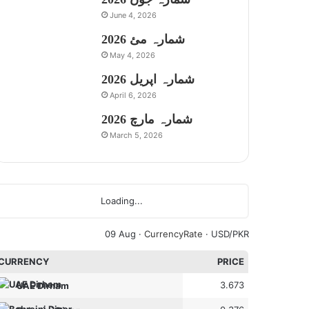
June 4, 2026
شمارہ مئ 2026
May 4, 2026
شمارہ اپریل 2026
April 6, 2026
شمارہ مارچ 2026
March 5, 2026
Loading...
09 Aug ·
CurrencyRate
· USD/PKR
CURRENCY
PRICE
3.673
UAE Dirham