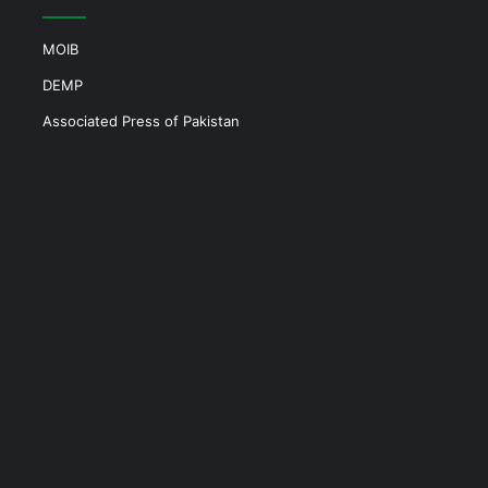
MOIB
DEMP
Associated Press of Pakistan