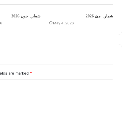
شمارہ مئ 2026
شمارہ جون 2026
26
May 4, 2026
ields are marked
*