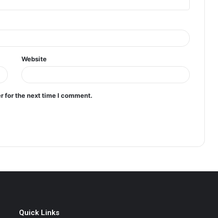
Website
r for the next time I comment.
Quick Links