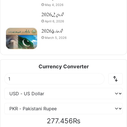
May 4, 2026
شمارہ اپریل 2026
April 6, 2026
شمارہ مارچ 2026
March 5, 2026
Currency Converter
277.456₨