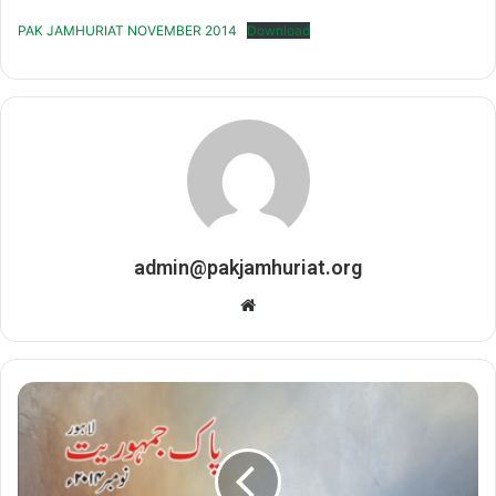
PAK JAMHURIAT NOVEMBER 2014
Download
admin@pakjamhuriat.org
Website