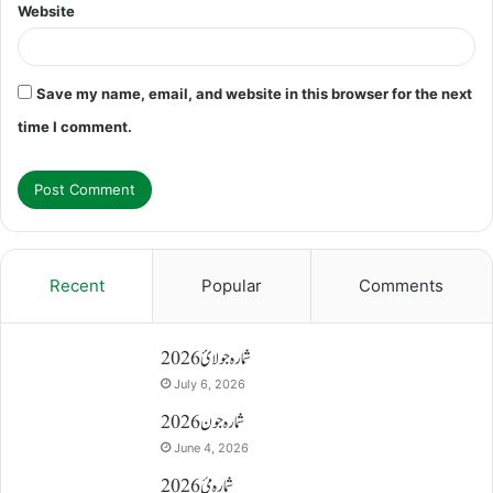
Website
Save my name, email, and website in this browser for the next
time I comment.
Recent
Popular
Comments
شمارہ جولائ 2026
July 6, 2026
شمارہ جون 2026
June 4, 2026
شمارہ مئ 2026