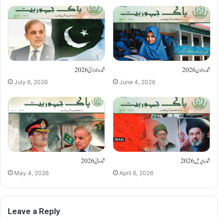
شمارہ جون 2026
شمارہ جولائ 2026
July 6, 2026
June 4, 2026
شمارہ اپریل 2026
شمارہ مئ 2026
May 4, 2026
April 6, 2026
Leave a Reply