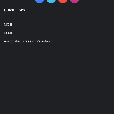
Quick Links
MOIB
DEMP
Associated Press of Pakistan