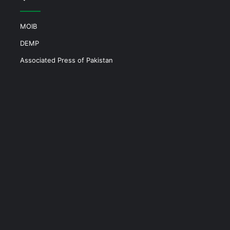
MOIB
DEMP
Associated Press of Pakistan