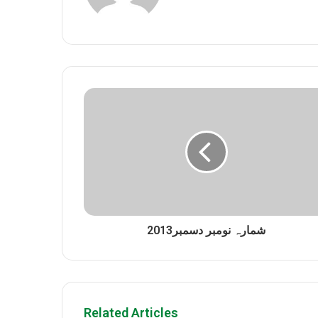
شمارہ نومبر دسمبر2013
Related Articles