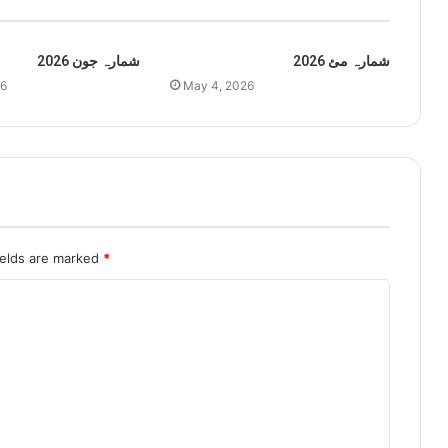
شمارہ مئ 2026
شمارہ جون 2026
26
May 4, 2026
ields are marked
*