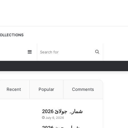
OLLECTIONS
Sidebar
Search
for
Recent
Popular
Comments
شمارہ جولائ 2026
July 6, 2026
شمارہ جون 2026