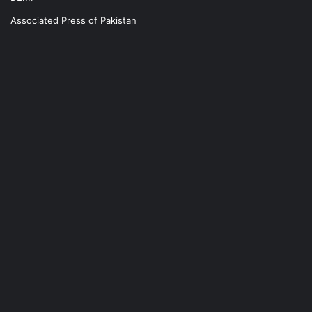
Associated Press of Pakistan