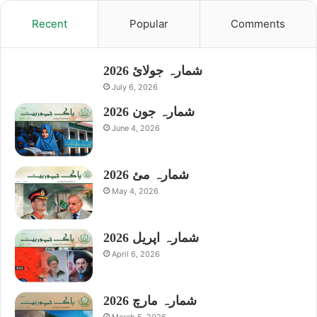
Recent
Popular
Comments
شمارہ جولائ 2026
July 6, 2026
شمارہ جون 2026
June 4, 2026
شمارہ مئ 2026
May 4, 2026
شمارہ اپریل 2026
April 6, 2026
شمارہ مارچ 2026