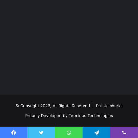
© Copyright 2026, All Rights Reserved | Pak Jamhuriat
Proudly Developed by
Terminus Technologies