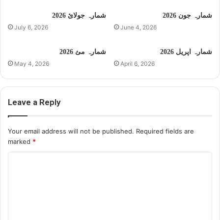
شمارہ جون 2026
شمارہ جولائ 2026
July 6, 2026
June 4, 2026
شمارہ اپریل 2026
شمارہ مئ 2026
May 4, 2026
April 6, 2026
Leave a Reply
Your email address will not be published.
Required fields are
marked
*
C
o
m
m
e