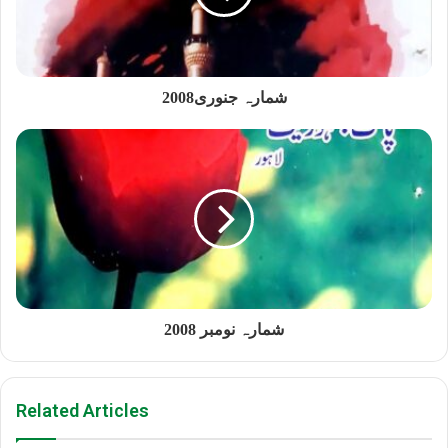
شمارہ جنوری2008
شمارہ نومبر 2008
Related Articles