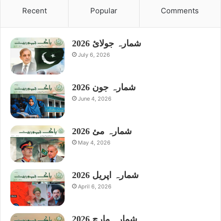
Recent
Popular
Comments
شمارہ جولائ 2026
July 6, 2026
شمارہ جون 2026
June 4, 2026
شمارہ مئ 2026
May 4, 2026
شمارہ اپریل 2026
April 6, 2026
شمارہ مارچ 2026