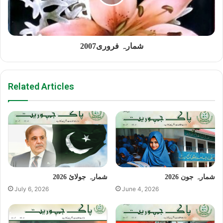
شمارہ فروری2007
Related Articles
شمارہ جون 2026
شمارہ جولائ 2026
July 6, 2026
June 4, 2026