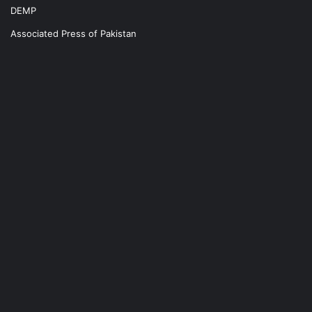
DEMP
Associated Press of Pakistan