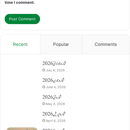
time I comment.
Recent
Popular
Comments
شمارہ جولائ 2026
July 6, 2026
شمارہ جون 2026
June 4, 2026
شمارہ مئ 2026
May 4, 2026
شمارہ اپریل 2026
April 6, 2026