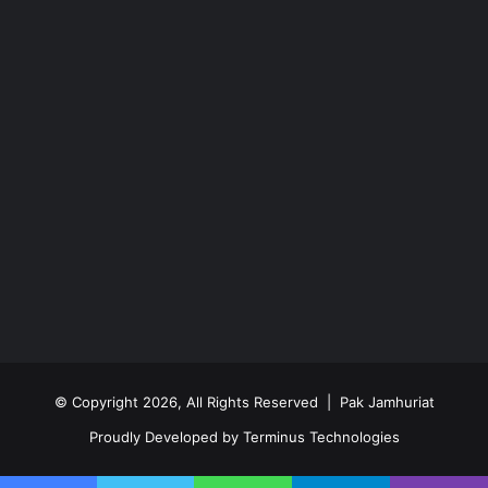
© Copyright 2026, All Rights Reserved | Pak Jamhuriat
Proudly Developed by
Terminus Technologies