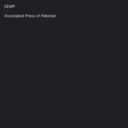
DEMP
Associated Press of Pakistan