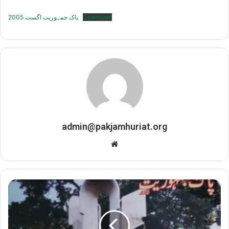
پاک جمہوریت اگست 2005
Download
admin@pakjamhuriat.org
Website