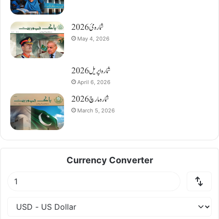
شمارہ مئ 2026
May 4, 2026
شمارہ اپریل 2026
April 6, 2026
شمارہ مارچ 2026
March 5, 2026
Currency Converter