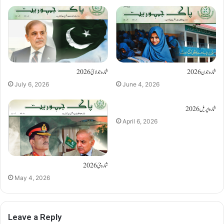
شمارہ جون 2026
شمارہ جولائ 2026
July 6, 2026
June 4, 2026
شمارہ اپریل 2026
April 6, 2026
شمارہ مئ 2026
May 4, 2026
Leave a Reply