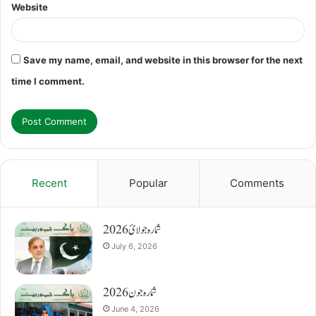
Website
Save my name, email, and website in this browser for the next
time I comment.
Recent
Popular
Comments
شمارہ جولائ 2026
July 6, 2026
شمارہ جون 2026
June 4, 2026