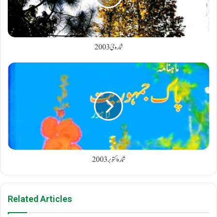
شمارہ مئ 2003
شمارہ اکتوبر 2003
Related Articles