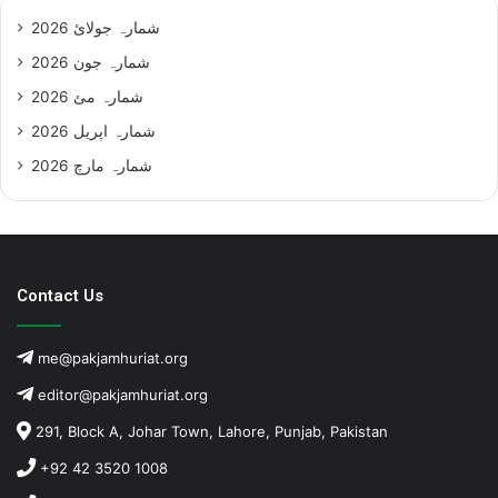
شمارہ جولائ 2026
شمارہ جون 2026
شمارہ مئ 2026
شمارہ اپریل 2026
شمارہ مارچ 2026
Contact Us
me@pakjamhuriat.org
editor@pakjamhuriat.org
291, Block A, Johar Town, Lahore, Punjab, Pakistan
+92 42 3520 1008